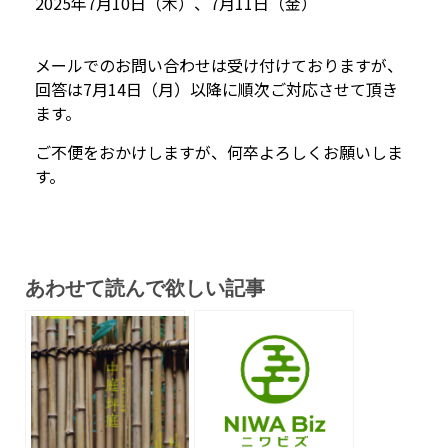
2025年7月10日（木）、7月11日（金）
メールでのお問い合わせは受け付けておりますが、
回答は7月14日（月）以降に順次ご対応させて頂き
ます。
ご不便をおかけしますが、何卒よろしくお願いしま
す。
あわせて読んで欲しい記事