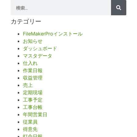
カテゴリー
FileMakerProインストール
お知らせ
ダッシュボード
マスタデータ
仕入れ
作業日報
収益管理
売上
定期現場
工事予定
工事台帳
年間営業日
従業員
得意先
打合日報