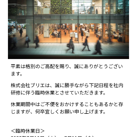
平素は格別のご高配を賜り、誠にありがとうござい
ます。
株式会社ブリエは、誠に勝手ながら下記日程を社内
研修に伴う臨時休業とさせていただきます。
休業期間中はご不便をおかけすることもあるかと存
じますが、何卒宜しくお願い申し上げます。
＜臨時休業日＞