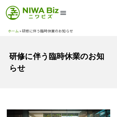
ホーム
»
研修に伴う臨時休業のお知らせ
研修に伴う臨時休業のお知
らせ