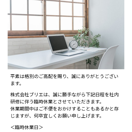
平素は格別のご高配を賜り、誠にありがとうござい
ます。
株式会社ブリエは、誠に勝手ながら下記日程を社内
研修に伴う臨時休業とさせていただきます。
休業期間中はご不便をおかけすることもあるかと存
じますが、何卒宜しくお願い申し上げます。
＜臨時休業日＞