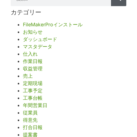
カテゴリー
FileMakerProインストール
お知らせ
ダッシュボード
マスタデータ
仕入れ
作業日報
収益管理
売上
定期現場
工事予定
工事台帳
年間営業日
従業員
得意先
打合日報
提案書