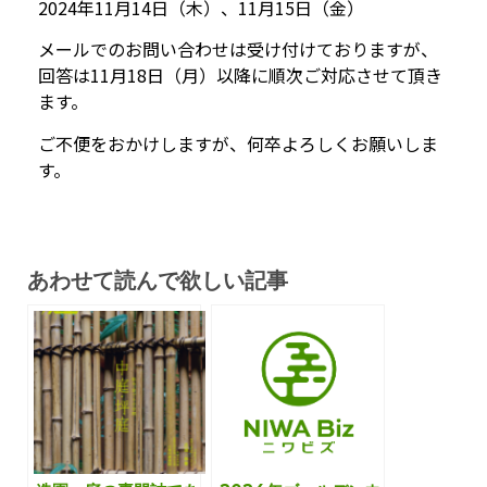
2024年11月14日（木）、11月15日（金）
メールでのお問い合わせは受け付けておりますが、
回答は11月18日（月）以降に順次ご対応させて頂き
ます。
ご不便をおかけしますが、何卒よろしくお願いしま
す。
あわせて読んで欲しい記事