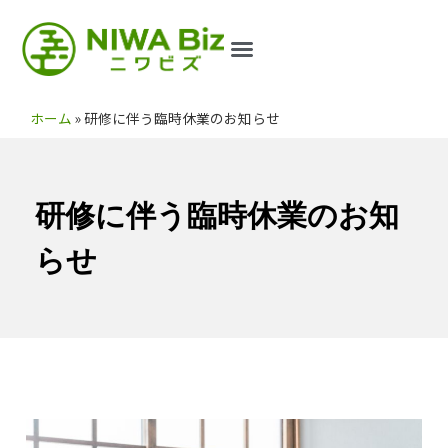
ホーム
»
研修に伴う臨時休業のお知らせ
研修に伴う臨時休業のお知
らせ